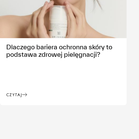
Dlaczego bariera ochronna skóry to
podstawa zdrowej pielęgnacji?
CZYTAJ