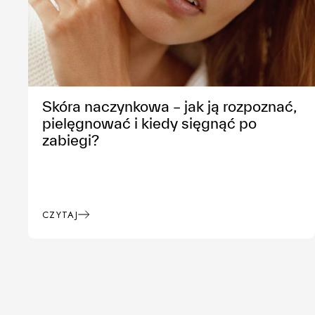
Skóra naczynkowa – jak ją rozpoznać,
pielęgnować i kiedy sięgnąć po
zabiegi?
CZYTAJ