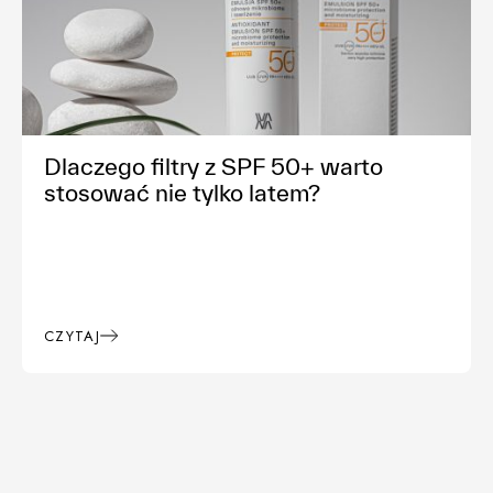
Dlaczego filtry z SPF 50+ warto
stosować nie tylko latem?
CZYTAJ