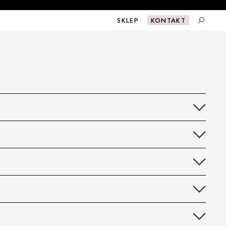
SKLEP
KONTAKT